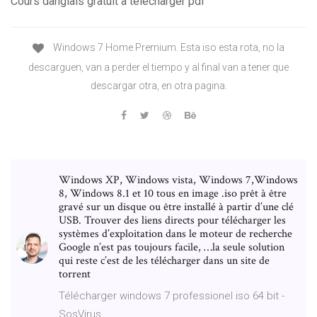
Cours danglais gratuit à télécharger pdf
Windows 7 Home Premium. Esta iso esta rota, no la
descarguen, van a perder el tiempo y al final van a tener que
descargar otra, en otra pagina.
Windows XP, Windows vista, Windows 7,Windows
8, Windows 8.1 et 10 tous en image .iso prêt à être
gravé sur un disque ou être installé à partir d’une clé
USB. Trouver des liens directs pour télécharger les
systèmes d’exploitation dans le moteur de recherche
Google n’est pas toujours facile, …la seule solution
qui reste c’est de les télécharger dans un site de
torrent
Télécharger windows 7 professionel iso 64 bit -
SosVirus