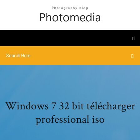
Windows 7 32 bit télécharger
professional iso