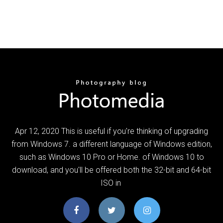
Apr 12, 2020 This is useful if you're thinking of upgrading
from Windows 7. a different language of Windows edition,
such as Windows 10 Pro or Home. of Windows 10 to
download, and you'll be offered both the 32-bit and 64-bit
ISO in