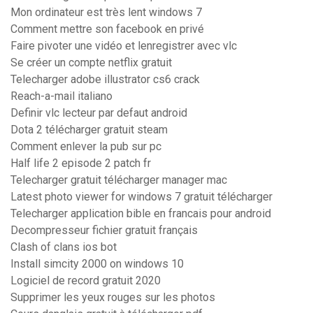
Mon ordinateur est très lent windows 7
Comment mettre son facebook en privé
Faire pivoter une vidéo et lenregistrer avec vlc
Se créer un compte netflix gratuit
Telecharger adobe illustrator cs6 crack
Reach-a-mail italiano
Definir vlc lecteur par defaut android
Dota 2 télécharger gratuit steam
Comment enlever la pub sur pc
Half life 2 episode 2 patch fr
Telecharger gratuit télécharger manager mac
Latest photo viewer for windows 7 gratuit télécharger
Telecharger application bible en francais pour android
Decompresseur fichier gratuit français
Clash of clans ios bot
Install simcity 2000 on windows 10
Logiciel de record gratuit 2020
Supprimer les yeux rouges sur les photos