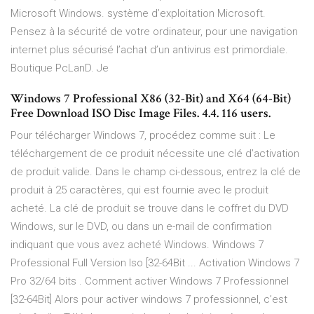
Microsoft Windows. système d’exploitation Microsoft.
Pensez à la sécurité de votre ordinateur, pour une navigation
internet plus sécurisé l’achat d’un antivirus est primordiale.
Boutique PcLanD. Je
Windows 7 Professional X86 (32-Bit) and X64 (64-Bit)
Free Download ISO Disc Image Files. 4.4. 116 users.
Pour télécharger Windows 7, procédez comme suit : Le
téléchargement de ce produit nécessite une clé d’activation
de produit valide. Dans le champ ci-dessous, entrez la clé de
produit à 25 caractères, qui est fournie avec le produit
acheté. La clé de produit se trouve dans le coffret du DVD
Windows, sur le DVD, ou dans un e-mail de confirmation
indiquant que vous avez acheté Windows. Windows 7
Professional Full Version Iso [32-64Bit ... Activation Windows 7
Pro 32/64 bits . Comment activer Windows 7 Professionnel
[32-64Bit] Alors pour activer windows 7 professionnel, c’est