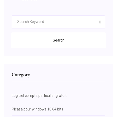
Search
Category
Logiciel compta particulier gratuit
Picasa pour windows 10 64 bits