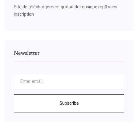
Site de téléchargement gratuit de musique mp3 sans
inscription
Newsletter
Subscribe