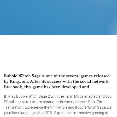
Bubble Witch Saga is one of the several games released
by King.com. After its success with the social network
Facebook, this game has been developed and
Play Bubble Witch Saga 2 with the Farm Mode enabled and your
PC will utilize minimum resources in each instance. Real-Time
Translation . Experience the thrill of playing Bubble Witch Saga 2 in
your local language. High FPS . Experience immersive gaming at