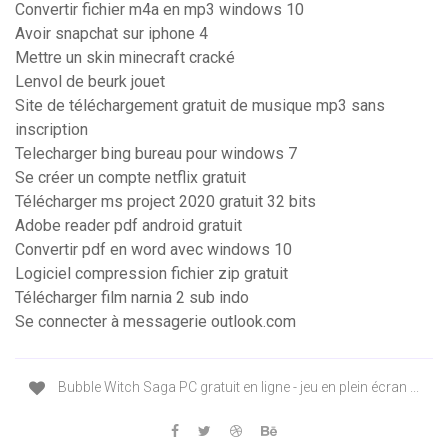
Convertir fichier m4a en mp3 windows 10
Avoir snapchat sur iphone 4
Mettre un skin minecraft cracké
Lenvol de beurk jouet
Site de téléchargement gratuit de musique mp3 sans
inscription
Telecharger bing bureau pour windows 7
Se créer un compte netflix gratuit
Télécharger ms project 2020 gratuit 32 bits
Adobe reader pdf android gratuit
Convertir pdf en word avec windows 10
Logiciel compression fichier zip gratuit
Télécharger film narnia 2 sub indo
Se connecter à messagerie outlook.com
Bubble Witch Saga PC gratuit en ligne - jeu en plein écran ...