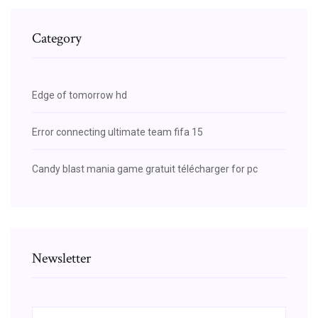
Category
Edge of tomorrow hd
Error connecting ultimate team fifa 15
Candy blast mania game gratuit télécharger for pc
Newsletter