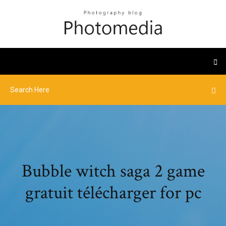
Bubble witch saga 2 game
gratuit télécharger for pc