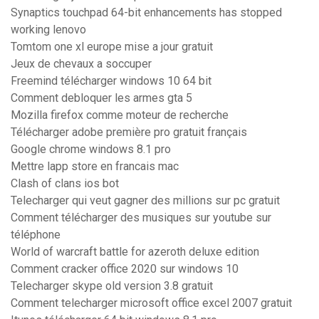
Synaptics touchpad 64-bit enhancements has stopped
working lenovo
Tomtom one xl europe mise a jour gratuit
Jeux de chevaux a soccuper
Freemind télécharger windows 10 64 bit
Comment debloquer les armes gta 5
Mozilla firefox comme moteur de recherche
Télécharger adobe première pro gratuit français
Google chrome windows 8.1 pro
Mettre lapp store en francais mac
Clash of clans ios bot
Telecharger qui veut gagner des millions sur pc gratuit
Comment télécharger des musiques sur youtube sur
téléphone
World of warcraft battle for azeroth deluxe edition
Comment cracker office 2020 sur windows 10
Telecharger skype old version 3.8 gratuit
Comment telecharger microsoft office excel 2007 gratuit