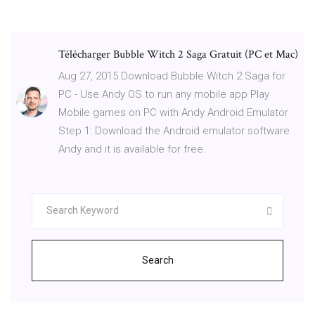
Télécharger Bubble Witch 2 Saga Gratuit (PC et Mac)
Aug 27, 2015 Download Bubble Witch 2 Saga for
PC - Use Andy OS to run any mobile app Play
Mobile games on PC with Andy Android Emulator
Step 1: Download the Android emulator software
Andy and it is available for free.
Search