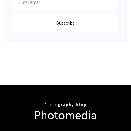
Subscribe