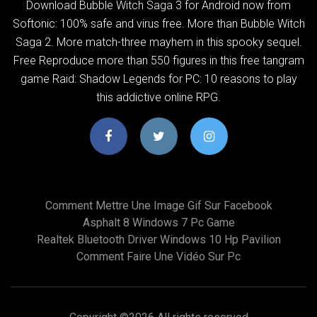
Download Bubble Witch Saga 3 for Android now from
Softonic: 100% safe and virus free. More than Bubble Witch
Saga 2. More match-three mayhem in this spooky sequel.
Free Reproduce more than 550 figures in this free tangram
game Raid: Shadow Legends for PC: 10 reasons to play
this addictive online RPG.
Comment Mettre Une Image Gif Sur Facebook
Asphalt 8 Windows 7 Pc Game
Realtek Bluetooth Driver Windows 10 Hp Pavilion
Comment Faire Une Vidéo Sur Pc